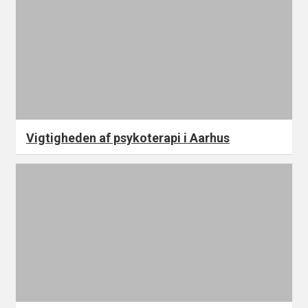
Vigtigheden af psykoterapi i Aarhus