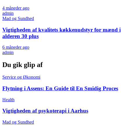
4 måneder ago
admin
Mad og Sundhed
Vigtigheden af kvalitets køkkenudstyr for mænd i
alderen 30 plus
6 måneder ago
admin
Du gik glip af
Service og Økonomi
Flytning i Assens: En Guide til En Smidig Proces
Health
Vigtigheden af psykoterapi i Aarhus
Mad og Sundhed