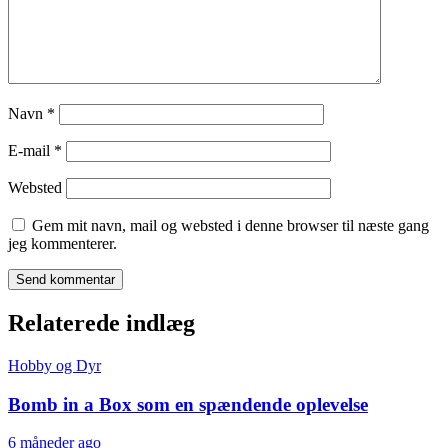
Navn
*
E-mail
*
Websted
Gem mit navn, mail og websted i denne browser til næste gang
jeg kommenterer.
Relaterede indlæg
Hobby og Dyr
Bomb in a Box som en spændende oplevelse
6 måneder ago