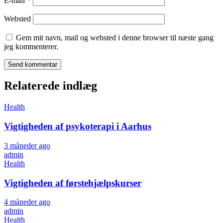
E-mail
*
Websted
Gem mit navn, mail og websted i denne browser til næste gang
jeg kommenterer.
Relaterede indlæg
Health
Vigtigheden af psykoterapi i Aarhus
3 måneder ago
admin
Health
Vigtigheden af førstehjælpskurser
4 måneder ago
admin
Health