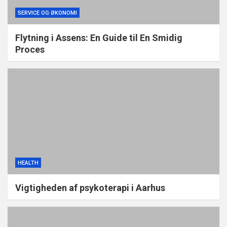
SERVICE OG ØKONOMI
Flytning i Assens: En Guide til En Smidig
Proces
HEALTH
Vigtigheden af psykoterapi i Aarhus