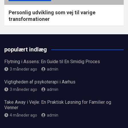
Personlig udvikling som vej til varige
transformationer
populært indlæg
Flytning i Assens: En Guide til En Smidig Proces
3 måneder ago
admin
Vigtigheden af psykoterapi i Aarhus
3 måneder ago
admin
Take Away i Vejle: En Praktisk Løsning for Familier og
Venner
4 måneder ago
admin