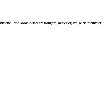
sene, læse anmeldelser fra tidligere gæster og vælge de faciliteter,