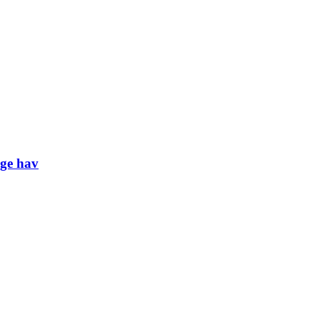
ige hav