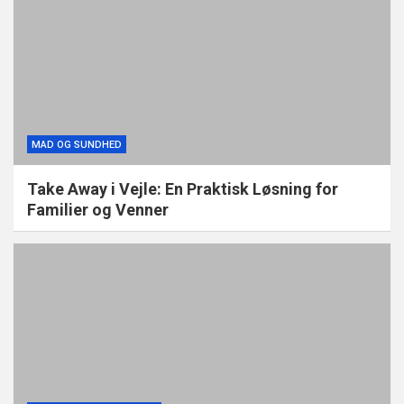
MAD OG SUNDHED
Take Away i Vejle: En Praktisk Løsning for
Familier og Venner