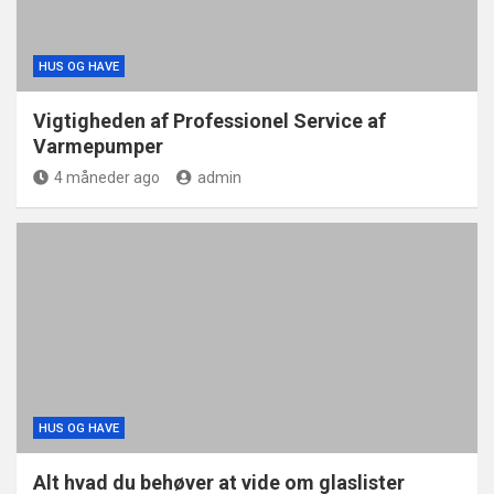
HUS OG HAVE
Vigtigheden af Professionel Service af
Varmepumper
4 måneder ago
admin
HUS OG HAVE
Alt hvad du behøver at vide om glaslister