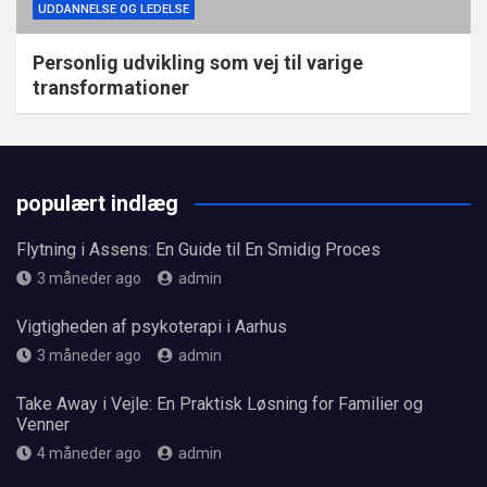
UDDANNELSE OG LEDELSE
Personlig udvikling som vej til varige
transformationer
populært indlæg
Flytning i Assens: En Guide til En Smidig Proces
3 måneder ago
admin
Vigtigheden af psykoterapi i Aarhus
3 måneder ago
admin
Take Away i Vejle: En Praktisk Løsning for Familier og
Venner
4 måneder ago
admin