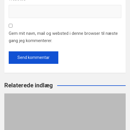
Gem mit navn, mail og websted i denne browser til næste
gang jeg kommenterer.
Relaterede indlæg