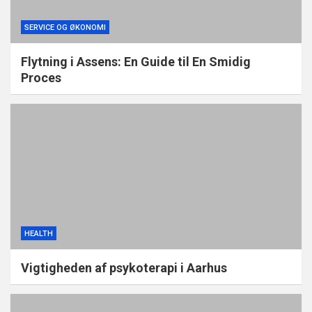
SERVICE OG ØKONOMI
Flytning i Assens: En Guide til En Smidig
Proces
HEALTH
Vigtigheden af psykoterapi i Aarhus