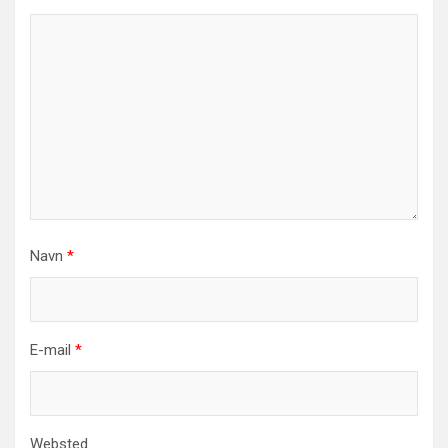
Navn
*
E-mail
*
Websted