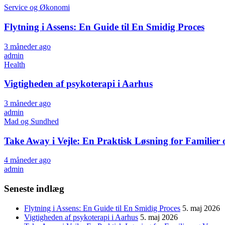
Service og Økonomi
Flytning i Assens: En Guide til En Smidig Proces
3 måneder ago
admin
Health
Vigtigheden af psykoterapi i Aarhus
3 måneder ago
admin
Mad og Sundhed
Take Away i Vejle: En Praktisk Løsning for Familier
4 måneder ago
admin
Seneste indlæg
Flytning i Assens: En Guide til En Smidig Proces
5. maj 2026
Vigtigheden af psykoterapi i Aarhus
5. maj 2026