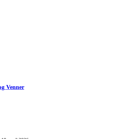
 og Venner