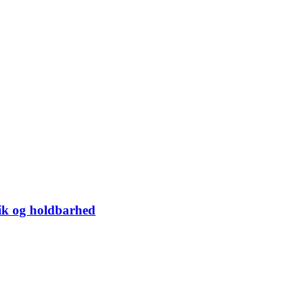
tik og holdbarhed