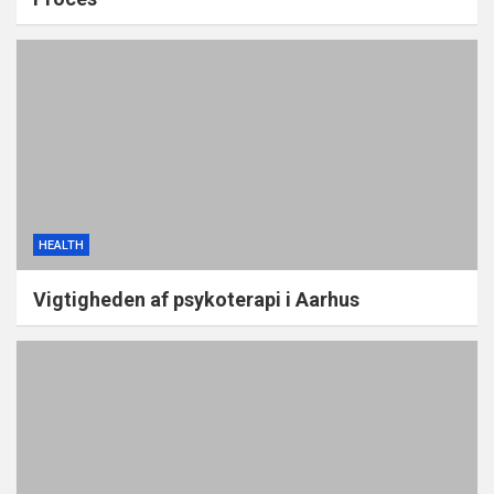
HEALTH
Vigtigheden af psykoterapi i Aarhus