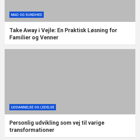
MAD OG SUNDHED
Take Away i Vejle: En Praktisk Løsning for
Familier og Venner
UDDANNELSE OG LEDELSE
Personlig udvikling som vej til varige
transformationer