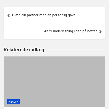
Indlægsnavigation
Glæd din partner med en personlig gave
Alt til undervisning i dag på nettet
Relaterede indlæg
HEALTH