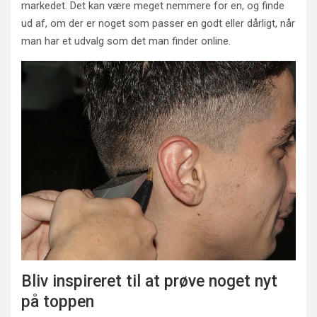
markedet. Det kan være meget nemmere for en, og finde
ud af, om der er noget som passer en godt eller dårligt, når
man har et udvalg som det man finder online.
Bliv inspireret til at prøve noget nyt
på toppen