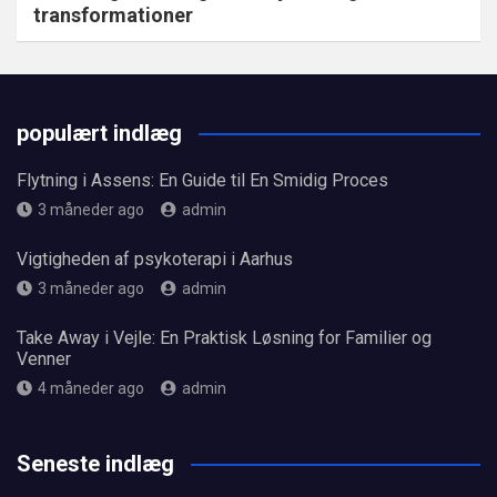
transformationer
populært indlæg
Flytning i Assens: En Guide til En Smidig Proces
3 måneder ago
admin
Vigtigheden af psykoterapi i Aarhus
3 måneder ago
admin
Take Away i Vejle: En Praktisk Løsning for Familier og
Venner
4 måneder ago
admin
Seneste indlæg