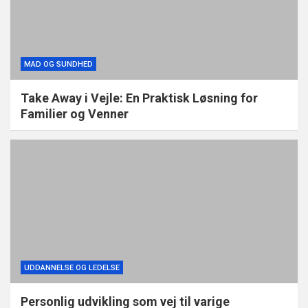
MAD OG SUNDHED
Take Away i Vejle: En Praktisk Løsning for
Familier og Venner
UDDANNELSE OG LEDELSE
Personlig udvikling som vej til varige