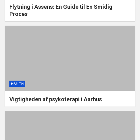
Flytning i Assens: En Guide til En Smidig
Proces
HEALTH
Vigtigheden af psykoterapi i Aarhus