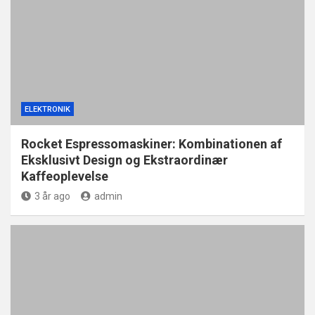
ELEKTRONIK
Rocket Espressomaskiner: Kombinationen af
Eksklusivt Design og Ekstraordinær
Kaffeoplevelse
3 år ago
admin