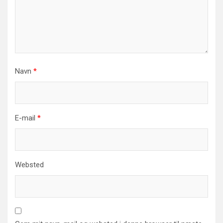
Navn
*
E-mail
*
Websted