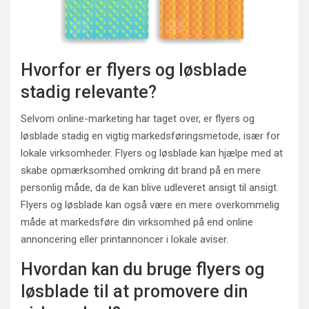
Hvorfor er flyers og løsblade
stadig relevante?
Selvom online-marketing har taget over, er flyers og
løsblade stadig en vigtig markedsføringsmetode, især for
lokale virksomheder. Flyers og løsblade kan hjælpe med at
skabe opmærksomhed omkring dit brand på en mere
personlig måde, da de kan blive udleveret ansigt til ansigt.
Flyers og løsblade kan også være en mere overkommelig
måde at markedsføre din virksomhed på end online
annoncering eller printannoncer i lokale aviser.
Hvordan kan du bruge flyers og
løsblade til at promovere din