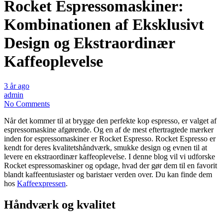
Rocket Espressomaskiner:
Kombinationen af Eksklusivt
Design og Ekstraordinær
Kaffeoplevelse
3 år ago
admin
No Comments
Når det kommer til at brygge den perfekte kop espresso, er valget af
espressomaskine afgørende. Og en af de mest eftertragtede mærker
inden for espressomaskiner er Rocket Espresso. Rocket Espresso er
kendt for deres kvalitetshåndværk, smukke design og evnen til at
levere en ekstraordinær kaffeoplevelse. I denne blog vil vi udforske
Rocket espressomaskiner og opdage, hvad der gør dem til en favorit
blandt kaffeentusiaster og baristaer verden over. Du kan finde dem
hos
Kaffeexpressen
.
Håndværk og kvalitet