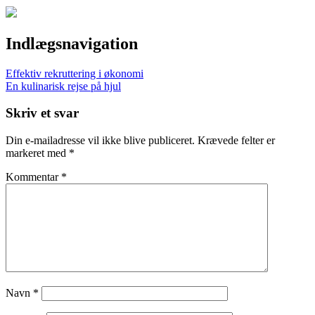
Indlægsnavigation
Effektiv rekruttering i økonomi
En kulinarisk rejse på hjul
Skriv et svar
Din e-mailadresse vil ikke blive publiceret.
Krævede felter er
markeret med
*
Kommentar
*
Navn
*