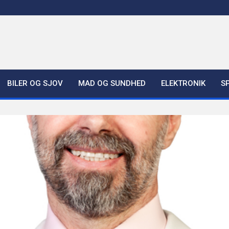
BILER OG SJOV
MAD OG SUNDHED
ELEKTRONIK
S