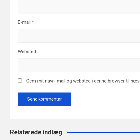
E-mail
*
Websted
Gem mit navn, mail og websted i denne browser til næ
Relaterede indlæg