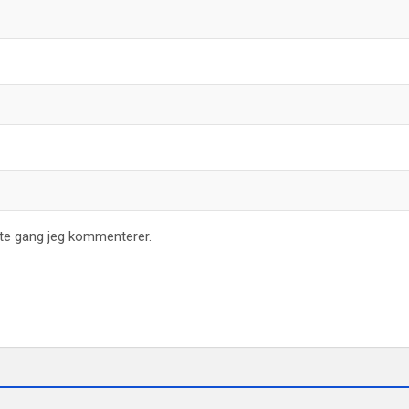
ste gang jeg kommenterer.