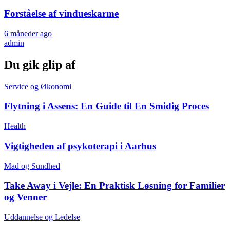
Forståelse af vindueskarme
6 måneder ago
admin
Du gik glip af
Service og Økonomi
Flytning i Assens: En Guide til En Smidig Proces
Health
Vigtigheden af psykoterapi i Aarhus
Mad og Sundhed
Take Away i Vejle: En Praktisk Løsning for Familier
og Venner
Uddannelse og Ledelse