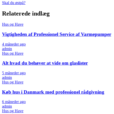
Skal du østpå?
Relaterede indlæg
Hus og Have
Vigtigheden af Professionel Service af Varmepumper
4 måneder ago
admin
Hus og Have
Alt hvad du behøver at vide om glaslister
5 måneder ago
admin
Hus og Have
Køb hus i Danmark med professionel rådgivning
6 måneder ago
admin
Hus og Have